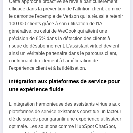
Cette approche proactive se révèle particulièrement
efficace dans la prévention de l'attrition client, comme
le démontre l'exemple de Verizon qui a réussi à retenir
100 000 clients grâce à son utilisation de l'IA
générative, ou celui de WeCook qui atteint une
précision de 85% dans la détection des clients à
risque de désabonnement. L'assistant virtuel devient
ainsi un véritable partenaire dans le parcours client,
contribuant directement à l'amélioration de
l'expérience client et à la fidélisation.
Intégration aux plateformes de service pour
une expérience fluide
L'intégration harmonieuse des assistants virtuels aux
plateformes de service existantes constitue un facteur
clé de succès pour garantir une expérience utilisateur
optimale. Les solutions comme HubSpot ChatSpot,