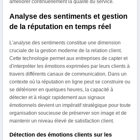
améliorer continuellement la qualité du service.
Analyse des sentiments et gestion
de la réputation en temps réel
L'analyse des sentiments constitue une dimension
cruciale de la gestion moderne de la relation client.
Cette technologie permet aux entreprises de capter et
d'interpréter les émotions exprimées par leurs clients à
travers différents canaux de communication. Dans un
contexte où la réputation en ligne peut se construire ou
se détériorer en quelques heures, la capacité à
détecter et à réagir rapidement aux signaux
émotionnels devient un impératif stratégique pour toute
organisation soucieuse de préserver son image et de
maintenir un niveau élevé de satisfaction client.
Détection des émotions clients sur les