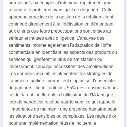
permettant aux équipes d'intervenir rapidement pour
résoudre le problème avant qu'il ne dégénère. Cette
approche proactive de la gestion de la relation client
contribue directement à la fidélisation en démontrant
aux clients que leurs préoccupations sont prises au
sérieux et traitées avec diligence. L'analyse des
sentiments informe également l'adaptation de l'offre
commerciale en identifiant les aspects des produits ou
services qui génèrent le plus de satisfaction ou,
inversement, ceux qui nécessitent des améliorations.
Les données recueillies alimentent les stratégies de
commerce unifié et permettent d'optimiser l'ensemble
du parcours client. Toutefois, 55% des consommateurs
se déclarent indifférents à l'utilisation de l'IA tant que
leur demande est résolue rapidement, ce qui rappelle
l'importance de maintenir une présence humaine pour
les situations sensibles ou complexes. Les règles d'or
pour une implémentation réussie incluent la