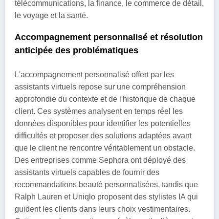
télécommunications, la finance, le commerce de détail,
le voyage et la santé.
Accompagnement personnalisé et résolution
anticipée des problématiques
L'accompagnement personnalisé offert par les
assistants virtuels repose sur une compréhension
approfondie du contexte et de l'historique de chaque
client. Ces systèmes analysent en temps réel les
données disponibles pour identifier les potentielles
difficultés et proposer des solutions adaptées avant
que le client ne rencontre véritablement un obstacle.
Des entreprises comme Sephora ont déployé des
assistants virtuels capables de fournir des
recommandations beauté personnalisées, tandis que
Ralph Lauren et Uniqlo proposent des stylistes IA qui
guident les clients dans leurs choix vestimentaires.