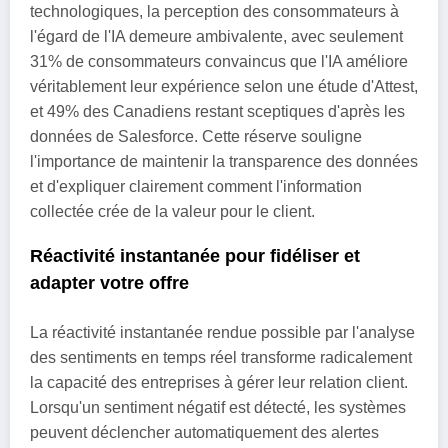
technologiques, la perception des consommateurs à
l'égard de l'IA demeure ambivalente, avec seulement
31% de consommateurs convaincus que l'IA améliore
véritablement leur expérience selon une étude d'Attest,
et 49% des Canadiens restant sceptiques d'après les
données de Salesforce. Cette réserve souligne
l'importance de maintenir la transparence des données
et d'expliquer clairement comment l'information
collectée crée de la valeur pour le client.
Réactivité instantanée pour fidéliser et
adapter votre offre
La réactivité instantanée rendue possible par l'analyse
des sentiments en temps réel transforme radicalement
la capacité des entreprises à gérer leur relation client.
Lorsqu'un sentiment négatif est détecté, les systèmes
peuvent déclencher automatiquement des alertes