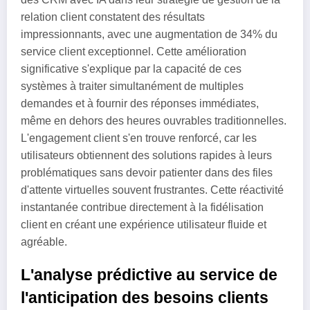
relation client constatent des résultats
impressionnants, avec une augmentation de 34% du
service client exceptionnel. Cette amélioration
significative s'explique par la capacité de ces
systèmes à traiter simultanément de multiples
demandes et à fournir des réponses immédiates,
même en dehors des heures ouvrables traditionnelles.
L'engagement client s'en trouve renforcé, car les
utilisateurs obtiennent des solutions rapides à leurs
problématiques sans devoir patienter dans des files
d'attente virtuelles souvent frustrantes. Cette réactivité
instantanée contribue directement à la fidélisation
client en créant une expérience utilisateur fluide et
agréable.
L'analyse prédictive au service de
l'anticipation des besoins clients