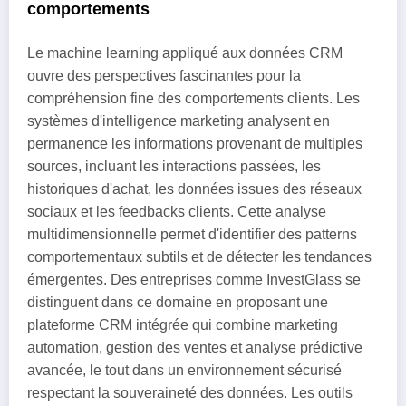
comportements
Le machine learning appliqué aux données CRM
ouvre des perspectives fascinantes pour la
compréhension fine des comportements clients. Les
systèmes d'intelligence marketing analysent en
permanence les informations provenant de multiples
sources, incluant les interactions passées, les
historiques d'achat, les données issues des réseaux
sociaux et les feedbacks clients. Cette analyse
multidimensionnelle permet d'identifier des patterns
comportementaux subtils et de détecter les tendances
émergentes. Des entreprises comme InvestGlass se
distinguent dans ce domaine en proposant une
plateforme CRM intégrée qui combine marketing
automation, gestion des ventes et analyse prédictive
avancée, le tout dans un environnement sécurisé
respectant la souveraineté des données. Les outils