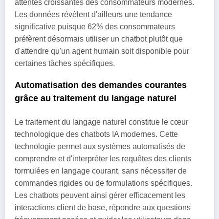
attentes croissantes des consommateurs modernes.
Les données révèlent d'ailleurs une tendance
significative puisque 62% des consommateurs
préfèrent désormais utiliser un chatbot plutôt que
d'attendre qu'un agent humain soit disponible pour
certaines tâches spécifiques.
Automatisation des demandes courantes
grâce au traitement du langage naturel
Le traitement du langage naturel constitue le cœur
technologique des chatbots IA modernes. Cette
technologie permet aux systèmes automatisés de
comprendre et d'interpréter les requêtes des clients
formulées en langage courant, sans nécessiter de
commandes rigides ou de formulations spécifiques.
Les chatbots peuvent ainsi gérer efficacement les
interactions client de base, répondre aux questions