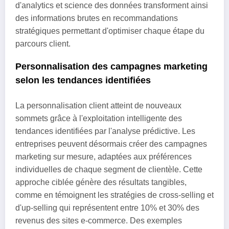
d'analytics et science des données transforment ainsi
des informations brutes en recommandations
stratégiques permettant d'optimiser chaque étape du
parcours client.
Personnalisation des campagnes marketing
selon les tendances identifiées
La personnalisation client atteint de nouveaux
sommets grâce à l'exploitation intelligente des
tendances identifiées par l'analyse prédictive. Les
entreprises peuvent désormais créer des campagnes
marketing sur mesure, adaptées aux préférences
individuelles de chaque segment de clientèle. Cette
approche ciblée génère des résultats tangibles,
comme en témoignent les stratégies de cross-selling et
d'up-selling qui représentent entre 10% et 30% des
revenus des sites e-commerce. Des exemples