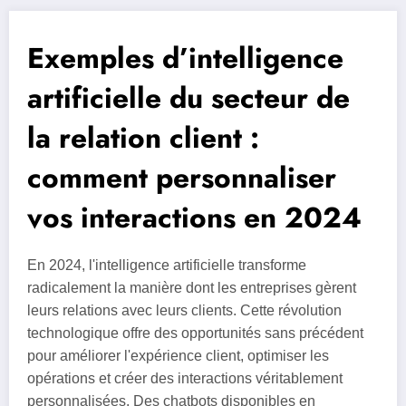
Exemples d’intelligence
artificielle du secteur de
la relation client :
comment personnaliser
vos interactions en 2024
En 2024, l'intelligence artificielle transforme
radicalement la manière dont les entreprises gèrent
leurs relations avec leurs clients. Cette révolution
technologique offre des opportunités sans précédent
pour améliorer l'expérience client, optimiser les
opérations et créer des interactions véritablement
personnalisées. Des chatbots disponibles en