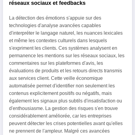
réseaux sociaux et feedbacks
La détection des émotions s'appuie sur des
technologies d'analyse avancées capables
d'interpréter le langage naturel, les nuances lexicales
et même les contextes culturels dans lesquels
s'expriment les clients. Ces systèmes analysent en
permanence les mentions sur les réseaux sociaux, les
commentaires sur les plateformes d'avis, les
évaluations de produits et les retours directs transmis
aux services client. Cette veille économique
automatisée permet d'identifier non seulement les
contenus explicitement positifs ou négatifs, mais
également les signaux plus subtils d'insatisfaction ou
d'enthousiasme. La gestion des risques s'en trouve
considérablement améliorée, car les entreprises
peuvent détecter les crises potentielles avant qu'elles
ne prennent de l'ampleur. Malgré ces avancées