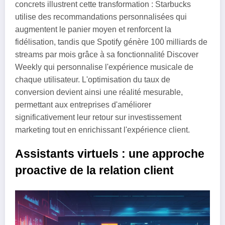
concrets illustrent cette transformation : Starbucks
utilise des recommandations personnalisées qui
augmentent le panier moyen et renforcent la
fidélisation, tandis que Spotify génère 100 milliards de
streams par mois grâce à sa fonctionnalité Discover
Weekly qui personnalise l'expérience musicale de
chaque utilisateur. L'optimisation du taux de
conversion devient ainsi une réalité mesurable,
permettant aux entreprises d'améliorer
significativement leur retour sur investissement
marketing tout en enrichissant l'expérience client.
Assistants virtuels : une approche
proactive de la relation client