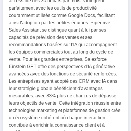
accessible dès 30 dollars par mois, s'intègrent
parfaitement avec les outils de productivité
couramment utilisés comme Google Docs, facilitant
ainsi l'adoption par les petites équipes. Pipedrive
Sales Assistant se distingue quant à lui par ses
capacités de prévision des ventes et ses
recommandations basées sur l'IA qui accompagnent
les équipes commerciales tout au long du cycle de
vente. Pour les grandes entreprises, Salesforce
Einstein GPT offre des perspectives d'IA générative
avancées avec des fonctions de sécurité renforcées.
Les entreprises ayant adopté des CRM avec IA dans
leur stratégie globale bénéficient d'avantages
mesurables, avec 83% plus de chances de dépasser
leurs objectifs de vente. Cette intégration réussie entre
technologies marketing et plateformes de gestion crée
un écosystème cohérent où chaque interaction
contribue à enrichir la connaissance client et à