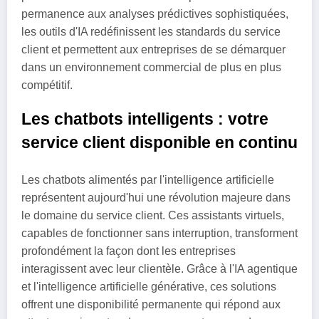
permanence aux analyses prédictives sophistiquées,
les outils d'IA redéfinissent les standards du service
client et permettent aux entreprises de se démarquer
dans un environnement commercial de plus en plus
compétitif.
Les chatbots intelligents : votre
service client disponible en continu
Les chatbots alimentés par l'intelligence artificielle
représentent aujourd'hui une révolution majeure dans
le domaine du service client. Ces assistants virtuels,
capables de fonctionner sans interruption, transforment
profondément la façon dont les entreprises
interagissent avec leur clientèle. Grâce à l'IA agentique
et l'intelligence artificielle générative, ces solutions
offrent une disponibilité permanente qui répond aux