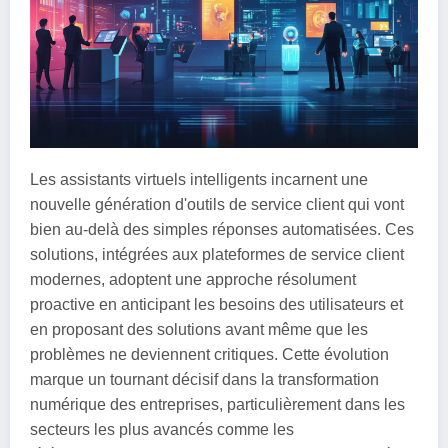
Les assistants virtuels intelligents incarnent une
nouvelle génération d'outils de service client qui vont
bien au-delà des simples réponses automatisées. Ces
solutions, intégrées aux plateformes de service client
modernes, adoptent une approche résolument
proactive en anticipant les besoins des utilisateurs et
en proposant des solutions avant même que les
problèmes ne deviennent critiques. Cette évolution
marque un tournant décisif dans la transformation
numérique des entreprises, particulièrement dans les
secteurs les plus avancés comme les