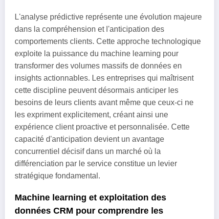
L'analyse prédictive représente une évolution majeure
dans la compréhension et l'anticipation des
comportements clients. Cette approche technologique
exploite la puissance du machine learning pour
transformer des volumes massifs de données en
insights actionnables. Les entreprises qui maîtrisent
cette discipline peuvent désormais anticiper les
besoins de leurs clients avant même que ceux-ci ne
les expriment explicitement, créant ainsi une
expérience client proactive et personnalisée. Cette
capacité d'anticipation devient un avantage
concurrentiel décisif dans un marché où la
différenciation par le service constitue un levier
stratégique fondamental.
Machine learning et exploitation des
données CRM pour comprendre les