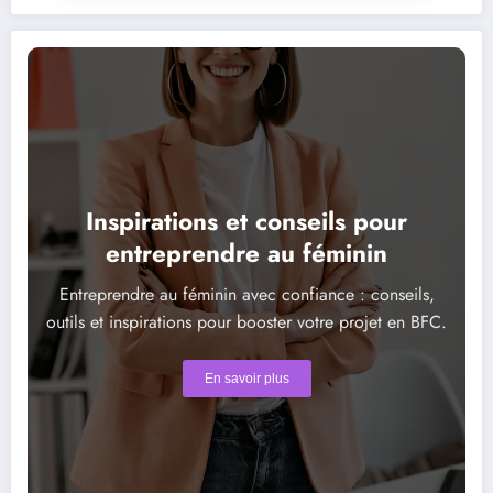
Inspirations et conseils pour
entreprendre au féminin
Entreprendre au féminin avec confiance : conseils,
outils et inspirations pour booster votre projet en BFC.
En savoir plus