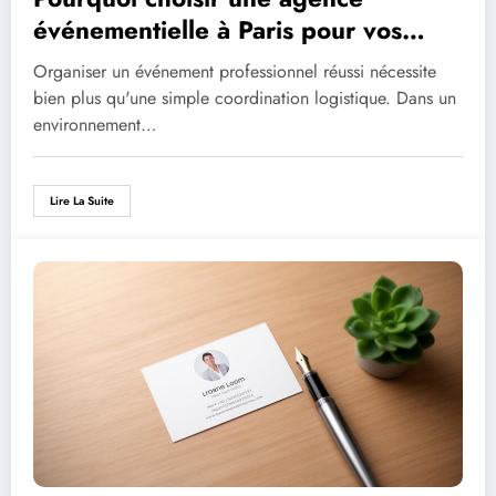
événementielle à Paris pour vos
animations innovantes ?
Organiser un événement professionnel réussi nécessite
bien plus qu'une simple coordination logistique. Dans un
environnement…
Lire La Suite