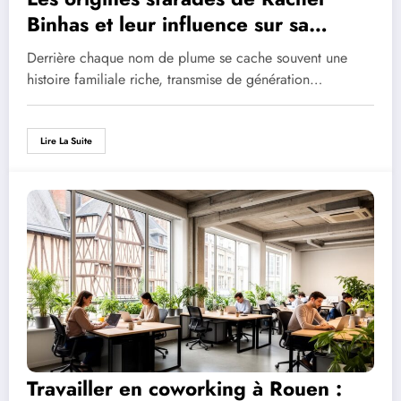
Binhas et leur influence sur sa
carrière journalistique
Derrière chaque nom de plume se cache souvent une
histoire familiale riche, transmise de génération…
Lire La Suite
Travailler en coworking à Rouen :