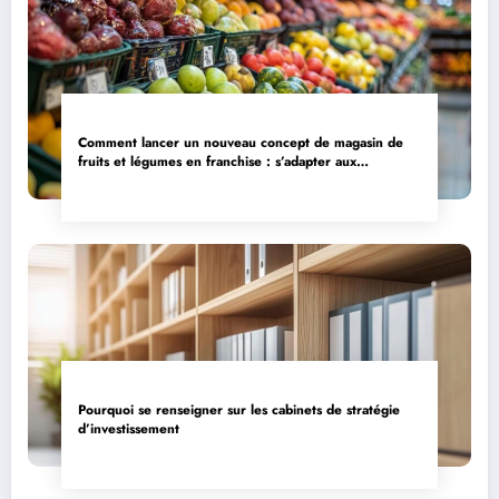
Comment lancer un nouveau concept de magasin de
fruits et légumes en franchise : s’adapter aux
tendances du marché alimentaire
Pourquoi se renseigner sur les cabinets de stratégie
d’investissement