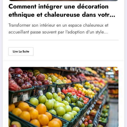
Comment intégrer une décoration
ethnique et chaleureuse dans votre
intérieur
Transformer son intérieur en un espace chaleureux et
accueillant passe souvent par l'adoption d'un style…
Lire La Suite