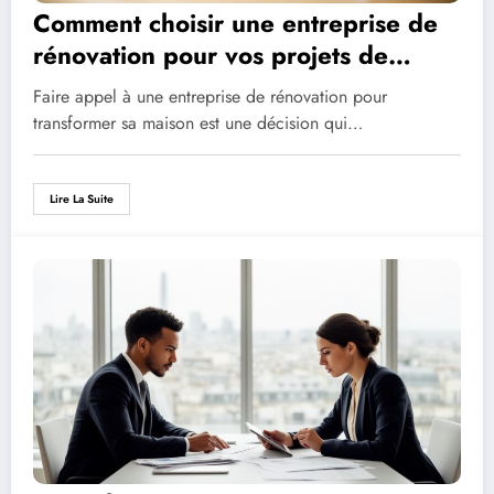
Comment choisir une entreprise de
rénovation pour vos projets de
maison
Faire appel à une entreprise de rénovation pour
transformer sa maison est une décision qui…
Lire La Suite