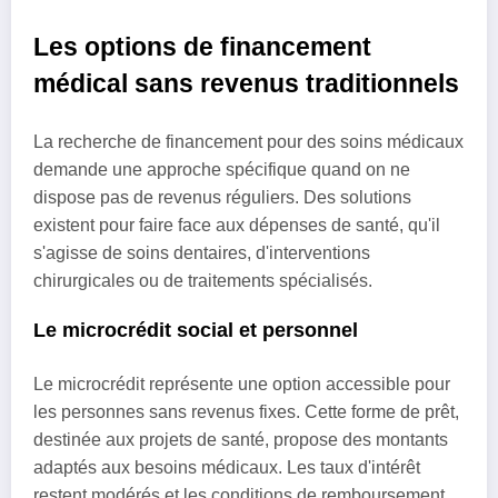
Les options de financement
médical sans revenus traditionnels
La recherche de financement pour des soins médicaux
demande une approche spécifique quand on ne
dispose pas de revenus réguliers. Des solutions
existent pour faire face aux dépenses de santé, qu'il
s'agisse de soins dentaires, d'interventions
chirurgicales ou de traitements spécialisés.
Le microcrédit social et personnel
Le microcrédit représente une option accessible pour
les personnes sans revenus fixes. Cette forme de prêt,
destinée aux projets de santé, propose des montants
adaptés aux besoins médicaux. Les taux d'intérêt
restent modérés et les conditions de remboursement