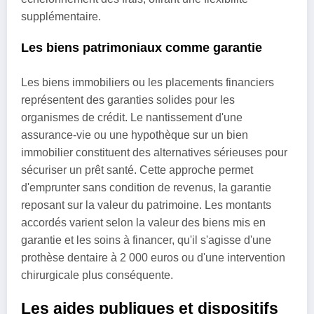
supplémentaire.
Les biens patrimoniaux comme garantie
Les biens immobiliers ou les placements financiers
représentent des garanties solides pour les
organismes de crédit. Le nantissement d'une
assurance-vie ou une hypothèque sur un bien
immobilier constituent des alternatives sérieuses pour
sécuriser un prêt santé. Cette approche permet
d'emprunter sans condition de revenus, la garantie
reposant sur la valeur du patrimoine. Les montants
accordés varient selon la valeur des biens mis en
garantie et les soins à financer, qu'il s'agisse d'une
prothèse dentaire à 2 000 euros ou d'une intervention
chirurgicale plus conséquente.
Les aides publiques et dispositifs