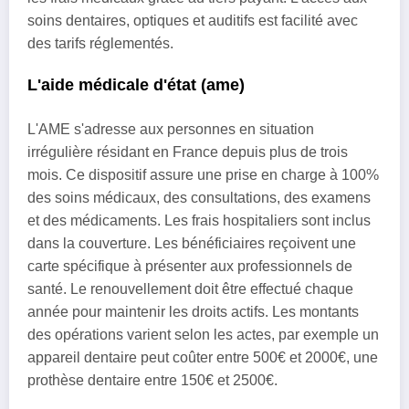
soins dentaires, optiques et auditifs est facilité avec
des tarifs réglementés.
L'aide médicale d'état (ame)
L'AME s'adresse aux personnes en situation
irrégulière résidant en France depuis plus de trois
mois. Ce dispositif assure une prise en charge à 100%
des soins médicaux, des consultations, des examens
et des médicaments. Les frais hospitaliers sont inclus
dans la couverture. Les bénéficiaires reçoivent une
carte spécifique à présenter aux professionnels de
santé. Le renouvellement doit être effectué chaque
année pour maintenir les droits actifs. Les montants
des opérations varient selon les actes, par exemple un
appareil dentaire peut coûter entre 500€ et 2000€, une
prothèse dentaire entre 150€ et 2500€.