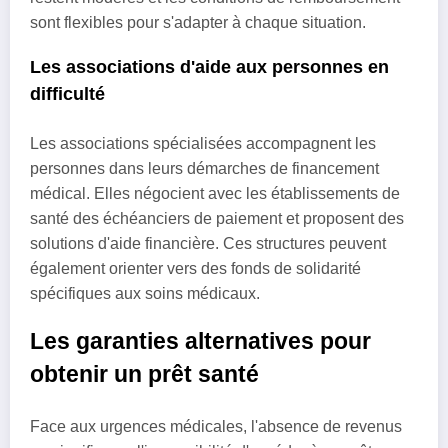
sont flexibles pour s'adapter à chaque situation.
Les associations d'aide aux personnes en
difficulté
Les associations spécialisées accompagnent les
personnes dans leurs démarches de financement
médical. Elles négocient avec les établissements de
santé des échéanciers de paiement et proposent des
solutions d'aide financière. Ces structures peuvent
également orienter vers des fonds de solidarité
spécifiques aux soins médicaux.
Les garanties alternatives pour
obtenir un prêt santé
Face aux urgences médicales, l'absence de revenus