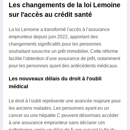
Les changements de la loi Lemoine
sur l'accès au crédit santé
La loi Lemoine a transformé l'accès à l'assurance
emprunteur depuis juin 2022, apportant des
changements significatifs pour les personnes
souhaitant souscrire un prêt immobilier. Cette réforme
facilite l'obtention d'une assurance de prêt, notamment
pour les personnes ayant des antécédents médicaux.
Les nouveaux délais du droit à l'oubli
médical
Le droit à l'oubli représente une avancée majeure pour
les anciens malades. Les personnes ayant eu un
cancer ou une hépatite C peuvent désormais accéder
à une assurance emprunteur sans déclarer ces
pathologies après un délai de 5 ans suivant la fin du