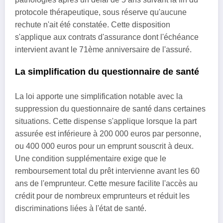
protocole thérapeutique, sous réserve qu'aucune
rechute n'ait été constatée. Cette disposition
s'applique aux contrats d'assurance dont l'échéance
intervient avant le 71ème anniversaire de l'assuré.
La simplification du questionnaire de santé
La loi apporte une simplification notable avec la
suppression du questionnaire de santé dans certaines
situations. Cette dispense s'applique lorsque la part
assurée est inférieure à 200 000 euros par personne,
ou 400 000 euros pour un emprunt souscrit à deux.
Une condition supplémentaire exige que le
remboursement total du prêt intervienne avant les 60
ans de l'emprunteur. Cette mesure facilite l'accès au
crédit pour de nombreux emprunteurs et réduit les
discriminations liées à l'état de santé.