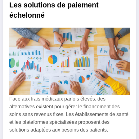
Les solutions de paiement
échelonné
Face aux frais médicaux parfois élevés, des
alternatives existent pour gérer le financement des
soins sans revenus fixes. Les établissements de santé
et les plateformes spécialisées proposent des
solutions adaptées aux besoins des patients.