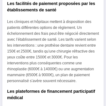
Les facilités de paiement proposées par les
établissements de santé
Les cliniques et hôpitaux mettent à disposition des
patients différentes options de règlement. Un
échelonnement des frais peut être négocié directement
avec l'établissement de santé. Les tarifs varient selon
les interventions : une prothèse dentaire revient entre
150€ et 2500€, tandis qu'une chirurgie réfractive des
yeux coûte entre 1500€ et 3000€. Pour les
interventions plus conséquentes comme une
rhinoplastie (6000€ à 14000€) ou une augmentation
mammaire (6500€ à 9000€), un plan de paiement
personnalisé s'avère souvent nécessaire.
Les plateformes de financement participatif
médical