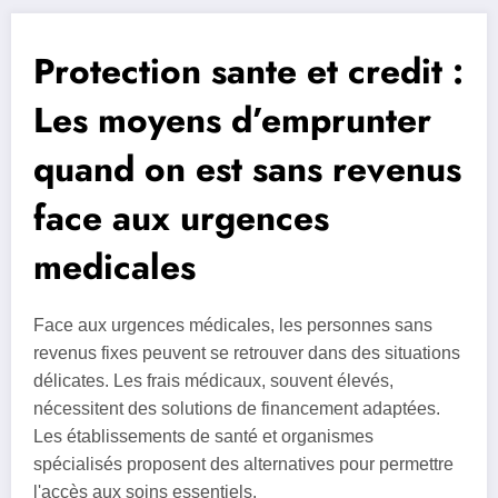
Protection sante et credit :
Les moyens d’emprunter
quand on est sans revenus
face aux urgences
medicales
Face aux urgences médicales, les personnes sans
revenus fixes peuvent se retrouver dans des situations
délicates. Les frais médicaux, souvent élevés,
nécessitent des solutions de financement adaptées.
Les établissements de santé et organismes
spécialisés proposent des alternatives pour permettre
l'accès aux soins essentiels.