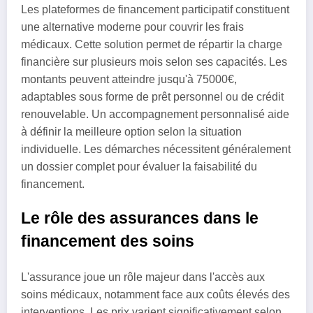
Les plateformes de financement participatif constituent
une alternative moderne pour couvrir les frais
médicaux. Cette solution permet de répartir la charge
financière sur plusieurs mois selon ses capacités. Les
montants peuvent atteindre jusqu'à 75000€,
adaptables sous forme de prêt personnel ou de crédit
renouvelable. Un accompagnement personnalisé aide
à définir la meilleure option selon la situation
individuelle. Les démarches nécessitent généralement
un dossier complet pour évaluer la faisabilité du
financement.
Le rôle des assurances dans le
financement des soins
L'assurance joue un rôle majeur dans l'accès aux
soins médicaux, notamment face aux coûts élevés des
interventions. Les prix varient significativement selon