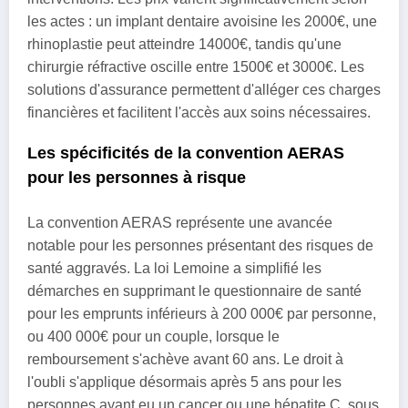
les actes : un implant dentaire avoisine les 2000€, une
rhinoplastie peut atteindre 14000€, tandis qu'une
chirurgie réfractive oscille entre 1500€ et 3000€. Les
solutions d'assurance permettent d'alléger ces charges
financières et facilitent l'accès aux soins nécessaires.
Les spécificités de la convention AERAS
pour les personnes à risque
La convention AERAS représente une avancée
notable pour les personnes présentant des risques de
santé aggravés. La loi Lemoine a simplifié les
démarches en supprimant le questionnaire de santé
pour les emprunts inférieurs à 200 000€ par personne,
ou 400 000€ pour un couple, lorsque le
remboursement s'achève avant 60 ans. Le droit à
l'oubli s'applique désormais après 5 ans pour les
personnes ayant eu un cancer ou une hépatite C, sous