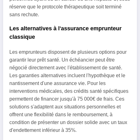
réserve que le protocole thérapeutique soit terminé
sans rechute.
Les alternatives à l'assurance emprunteur
classique
Les emprunteurs disposent de plusieurs options pour
garantir leur prêt santé. Un échéancier peut être
négocié directement avec l'établissement de santé.
Les garanties alternatives incluent l'hypothèque et le
nantissement d'une assurance vie. Pour les
interventions médicales, des crédits santé spécifiques
permettent de financer jusqu'à 75 000€ de frais. Ces
solutions s'adaptent aux situations personnelles et
offrent une flexibilité dans le remboursement, à
condition de présenter un dossier solide avec un taux
d'endettement inférieur à 35%.