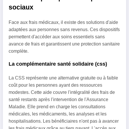
sociaux
Face aux frais médicaux, il existe des solutions d'aide
adaptées aux personnes sans revenus. Ces dispositifs
permettent d'accéder aux soins essentiels sans
avance de frais et garantissent une protection sanitaire
complète.
La complémentaire santé solidaire (css)
La CSS représente une alternative gratuite ou à faible
coût pour les personnes ayant des ressources
modestes. Cette aide couvre l'intégralité des frais de
santé restants après l'intervention de l'Assurance
Maladie. Elle prend en charge les consultations
médicales, les médicaments, les analyses et les
hospitalisations. Les bénéficiaires n'ont pas à avancer
les frais médicaux grâce au tiers payant. L'accès aux